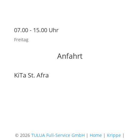
07.00 - 15.00 Uhr
Freitag
Anfahrt
KiTa St. Afra
© 2026
TULUA Full-Service GmbH
|
Home
|
Krippe
|