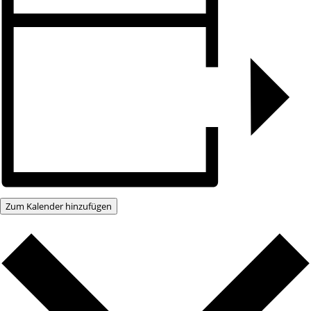
Zum Kalender hinzufügen