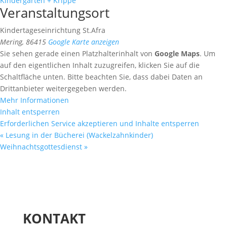
Kindergarten + Krippe
Veranstaltungsort
Kindertageseinrichtung St.Afra
Mering
,
86415
Google Karte anzeigen
Sie sehen gerade einen Platzhalterinhalt von
Google Maps
. Um
auf den eigentlichen Inhalt zuzugreifen, klicken Sie auf die
Schaltfläche unten. Bitte beachten Sie, dass dabei Daten an
Drittanbieter weitergegeben werden.
Mehr Informationen
Inhalt entsperren
Erforderlichen Service akzeptieren und Inhalte entsperren
«
Lesung in der Bücherei (Wackelzahnkinder)
Weihnachtsgottesdienst
»
KONTAKT