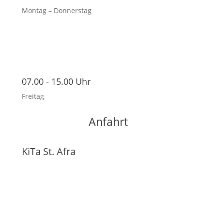
Montag – Donnerstag
07.00 - 15.00 Uhr
Freitag
Anfahrt
KiTa St. Afra