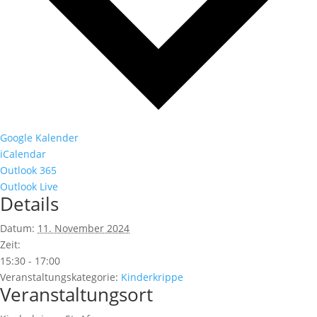
Google Kalender
iCalendar
Outlook 365
Outlook Live
Details
Datum:
11. November 2024
Zeit:
15:30 - 17:00
Veranstaltungskategorie:
Kinderkrippe
Veranstaltungsort