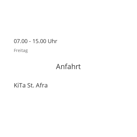
07.00 - 15.00 Uhr
Freitag
Anfahrt
KiTa St. Afra