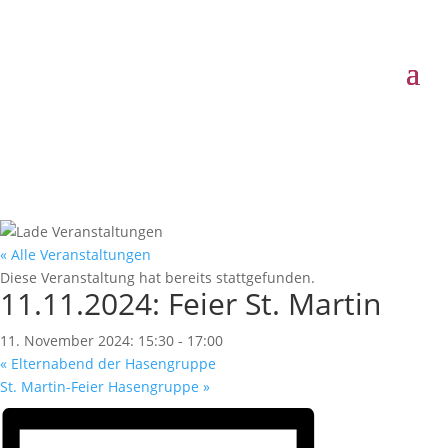
11.11.2024: Feier St.
Martin
« Alle Veranstaltungen
Diese Veranstaltung hat bereits stattgefunden.
11.11.2024: Feier St. Martin
11. November 2024: 15:30
-
17:00
«
Elternabend der Hasengruppe
St. Martin-Feier Hasengruppe
»